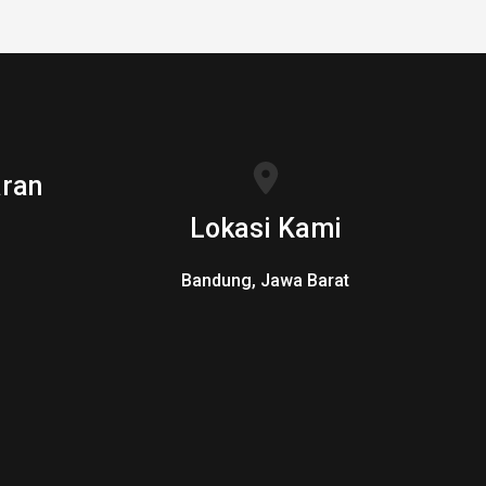
ran
Lokasi Kami
Bandung, Jawa Barat