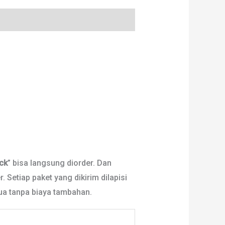
ck
” bisa langsung diorder. Dan
. Setiap paket yang dikirim dilapisi
mua tanpa biaya tambahan.