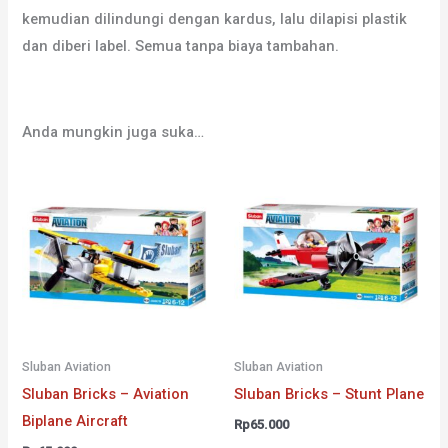
kemudian dilindungi dengan kardus, lalu dilapisi plastik
dan diberi label. Semua tanpa biaya tambahan.
Anda mungkin juga suka…
Sluban Aviation
Sluban Aviation
Sluban Bricks – Aviation
Sluban Bricks – Stunt Plane
Biplane Aircraft
Rp
65.000