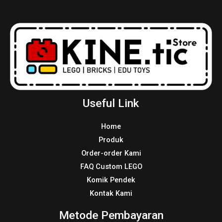
Useful Link
Home
Produk
Order-order Kami
FAQ Custom LEGO
Komik Pendek
Kontak Kami
Metode Pembayaran