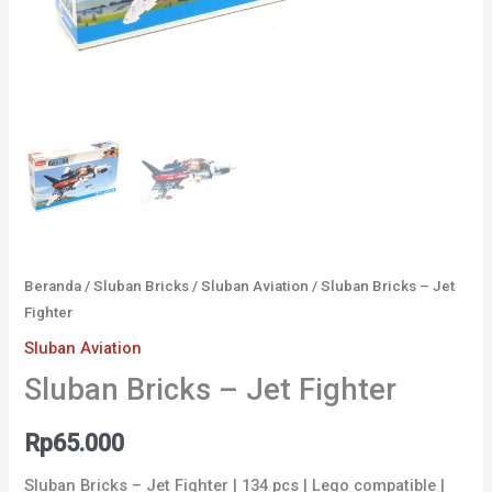
Beranda
/
Sluban Bricks
/
Sluban Aviation
/ Sluban Bricks – Jet
Fighter
Sluban Aviation
Sluban Bricks – Jet Fighter
Rp
65.000
Sluban Bricks – Jet Fighter | 134 pcs | Lego compatible |