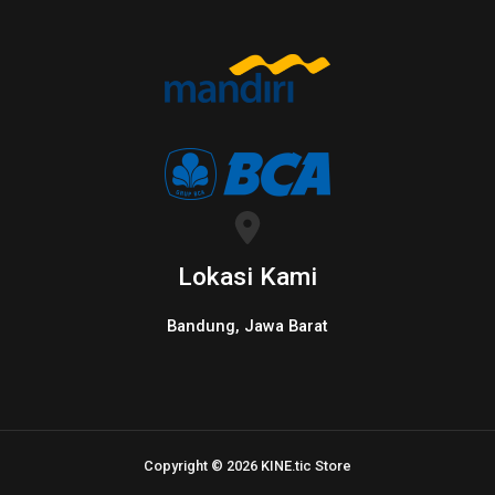
Lokasi Kami
Bandung, Jawa Barat
Copyright © 2026 KINE.tic Store