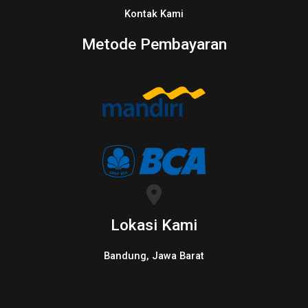
Kontak Kami
Metode Pembayaran
Lokasi Kami
Bandung, Jawa Barat