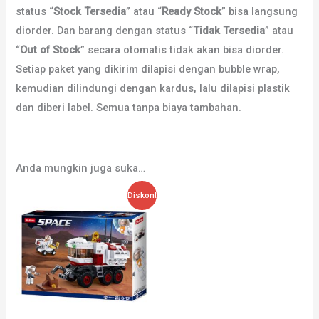
status “
Stock Tersedia
” atau “
Ready Stock
” bisa langsung
diorder. Dan barang dengan status “
Tidak Tersedia
” atau
“
Out of Stock
” secara otomatis tidak akan bisa diorder.
Setiap paket yang dikirim dilapisi dengan bubble wrap,
kemudian dilindungi dengan kardus, lalu dilapisi plastik
dan diberi label. Semua tanpa biaya tambahan.
Anda mungkin juga suka…
Diskon!