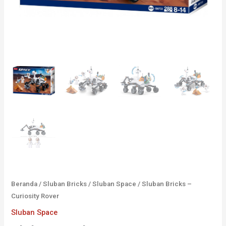
Beranda
/
Sluban Bricks
/
Sluban Space
/ Sluban Bricks –
Curiosity Rover
Sluban Space