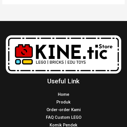
Useful Link
Home
Produk
Order-order Kami
FAQ Custom LEGO
Komik Pendek