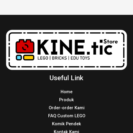
Useful Link
Home
Produk
Order-order Kami
FAQ Custom LEGO
Komik Pendek
Kontak Kami