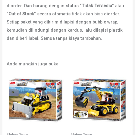
diorder. Dan barang dengan status “
Tidak Tersedia
” atau
“
Out of Stock
” secara otomatis tidak akan bisa diorder.
Setiap paket yang dikirim dilapisi dengan bubble wrap,
kemudian dilindungi dengan kardus, lalu dilapisi plastik
dan diberi label. Semua tanpa biaya tambahan.
Anda mungkin juga suka…
Sluban Town
Sluban Town