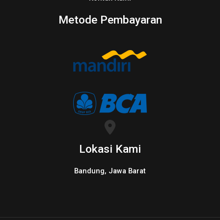
Metode Pembayaran
Lokasi Kami
Bandung, Jawa Barat