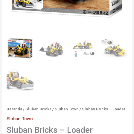
Beranda
/
Sluban Bricks
/
Sluban Town
/ Sluban Bricks – Loader
Sluban Town
Sluban Bricks – Loader