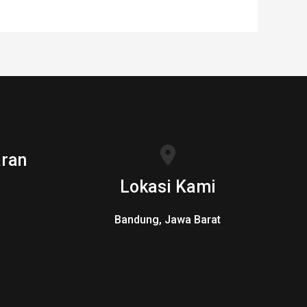
ran
Lokasi Kami
Bandung, Jawa Barat