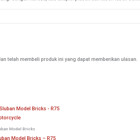
an telah membeli produk ini yang dapat memberikan ulasan.
uban Model Bricks
uban Model Bricks – R75