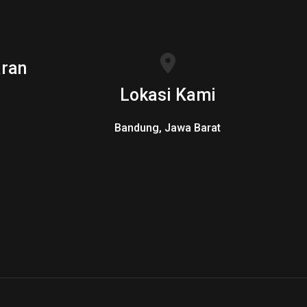
ran
Lokasi Kami
Bandung, Jawa Barat