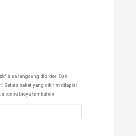
ck
” bisa langsung diorder. Dan
. Setiap paket yang dikirim dilapisi
mua tanpa biaya tambahan.