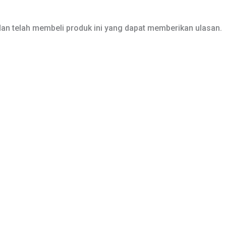
an telah membeli produk ini yang dapat memberikan ulasan.