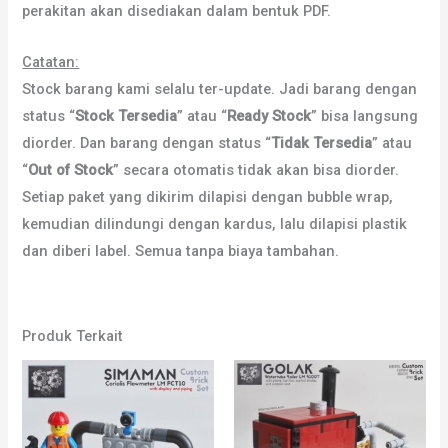
perakitan akan disediakan dalam bentuk PDF.
Catatan:
Stock barang kami selalu ter-update. Jadi barang dengan
status “
Stock Tersedia
” atau “
Ready Stock
” bisa langsung
diorder. Dan barang dengan status “
Tidak Tersedia
” atau
“
Out of Stock
” secara otomatis tidak akan bisa diorder.
Setiap paket yang dikirim dilapisi dengan bubble wrap,
kemudian dilindungi dengan kardus, lalu dilapisi plastik
dan diberi label. Semua tanpa biaya tambahan.
Produk Terkait