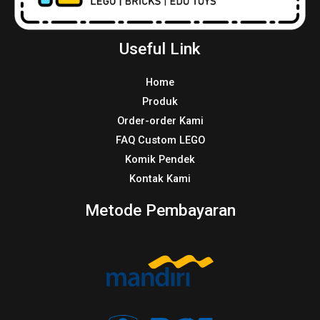
Useful Link
Home
Produk
Order-order Kami
FAQ Custom LEGO
Komik Pendek
Kontak Kami
Metode Pembayaran