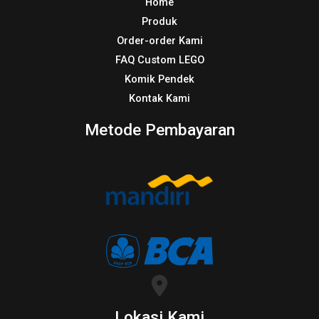
Home
Produk
Order-order Kami
FAQ Custom LEGO
Komik Pendek
Kontak Kami
Metode Pembayaran
Lokasi Kami