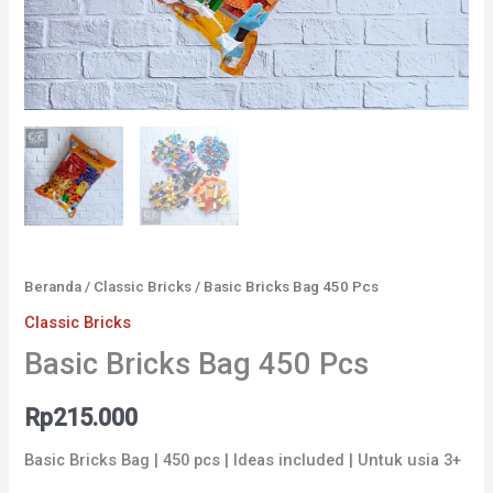
Beranda
/
Classic Bricks
/ Basic Bricks Bag 450 Pcs
Classic Bricks
Basic Bricks Bag 450 Pcs
Rp
215.000
Basic Bricks Bag | 450 pcs | Ideas included | Untuk usia 3+